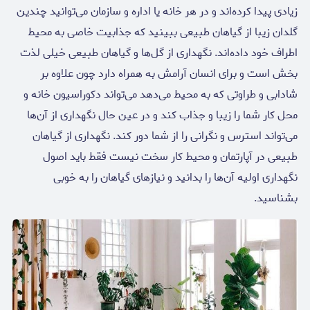
زیادی پیدا کرده‌اند و در هر خانه یا اداره و سازمان می‌توانید چندین
گلدان زیبا از گیاهان طبیعی ببینید که جذابیت خاصی به محیط
اطراف خود داده‌اند. نگهداری از گل‌ها و گیاهان طبیعی خیلی لذت
بخش است و برای انسان آرامش به همراه دارد چون علاوه بر
شادابی و طراوتی که به محیط می‌دهد می‌تواند دکوراسیون خانه و
محل کار شما را زیبا و جذاب کند و در عین حال نگهداری از آن‌ها
می‌تواند استرس و نگرانی را از شما دور کند. نگهداری از گیاهان
طبیعی در آپارتمان و محیط کار سخت نیست فقط باید اصول
نگهداری اولیه آن‌ها را بدانید و نیازهای گیاهان را به خوبی
بشناسید.