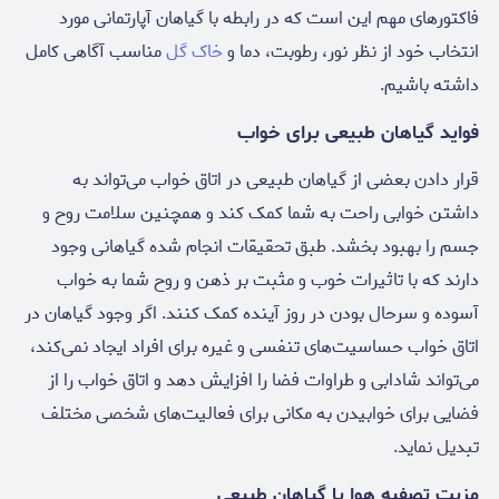
فاکتورهای مهم این است که در رابطه با گیاهان آپارتمانی مورد
انتخاب خود از نظر نور، رطوبت، دما و
خاک گل
مناسب آگاهی کامل
داشته باشیم.
فواید گیاهان طبیعی برای خواب
قرار دادن بعضی از گیاهان طبیعی در اتاق خواب می‌تواند به
داشتن خوابی راحت به شما کمک کند و همچنین سلامت روح و
جسم را بهبود بخشد. طبق تحقیقات انجام شده گیاهانی وجود
دارند که با تاثیرات خوب و مثبت بر ذهن و روح شما به خواب
آسوده و سرحال بودن در روز آینده کمک کنند. اگر وجود گیاهان در
اتاق خواب حساسیت‌های تنفسی و غیره برای افراد ایجاد نمی‌کند،
می‌تواند شادابی و طراوات فضا را افزایش دهد و اتاق خواب را از
فضایی برای خوابیدن به مکانی برای فعالیت‌های شخصی مختلف
تبدیل نماید.
مزیت تصفیه‌ هوا با گیاهان طبیعی