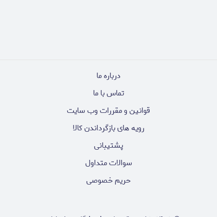
درباره ما
تماس با ما
قوانین و مقررات وب سایت
رویه های بازگرداندن کالا
پشتیبانی
سوالات متداول
حریم خصوصی