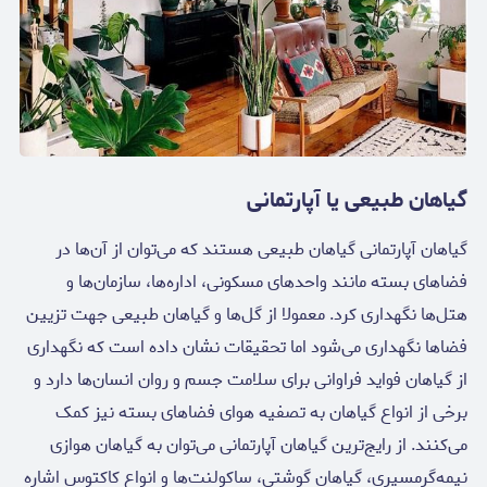
گیاهان طبیعی یا آپارتمانی
گیاهان آپارتمانی گیاهان طبیعی هستند که می‌توان از آن‌ها در
فضاهای بسته مانند واحدهای مسکونی، اداره‌ها، سازمان‌ها و
هتل‌ها نگهداری کرد. معمولا از گل‌ها و گیاهان طبیعی جهت تزیین
فضاها نگهداری می‌شود اما تحقیقات نشان داده است که نگهداری
از گیاهان فواید فراوانی برای سلامت جسم و روان انسان‌ها دارد و
برخی از انواع گیاهان به تصفیه هوای فضاهای بسته نیز کمک
می‌کنند. از رایج‌ترین گیاهان آپارتمانی می‌توان به گیاهان هوازی
نیمه‌گرمسیری، گیاهان گوشتی، ساکولنت‌ها و انواع کاکتوس اشاره