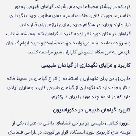
کرد که در بیشتر محیط‌ها دیده می‌شوند. گیاهان طبیعی به نور
مناسب، رطوبت کافی، خاک مناسب، دمای مطلوب جهت نگهداری
نیاز دارند و باید در هنگام خرید به این نیازها برای قرار دادن
گیاهان در مکان مورد نظر توجه کنید تا گیاهان شما همیشه شاداب
و سرزنده بمانند. شما می‌توانید جهت مشاهده و خرید انواع گیاهان
طبیعی به فروشگاه اینترنتی گلباران سبز مراجعه کنید.
کاربرد و مزایای نگهداری از گیاهان طبیعی
دلایل زیادی برای نگهداری و استفاده از انواع گیاهان در محیط خانه
و کار وجود دارد که نگهداری از گیاهان طبیعی کاربرد و مزایای زیادی
دارد که در ادامه چند مورد را بیان می‌کنیم.
کاربرد گیاهان طبیعی در دکوراسیون
امروزه گیاهان طبیعی در طراحی فضاهای داخلی به عنوان یکی از
گزینه های کاربردی مورد استفاده قرار می‌گیرند. در طراحی فضاهای