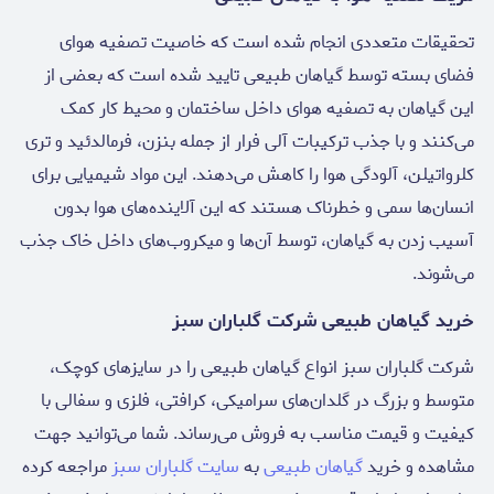
تحقیقات متعددی انجام شده است که خاصیت تصفیه‌ هوای
فضای بسته توسط گیاهان طبیعی تایید شده است که بعضی از
این گیاهان به تصفیه‌ هوای داخل ساختمان و محیط کار کمک
می‌کنند و با جذب ترکیبات آلی فرار از جمله بنزن، فرمالدئید و تری
کلرواتیلن، آلودگی هوا را کاهش می‌دهند. این مواد شیمیایی برای
انسان‌ها سمی و خطرناک هستند که این آلاینده‌های هوا بدون
آسیب زدن به گیاهان، توسط آن‌ها و میکروب‌های داخل خاک جذب
می‌شوند.
خرید گیاهان طبیعی شرکت گلباران سبز
شرکت گلباران سبز انواع گیاهان طبیعی را در سایزهای کوچک،
متوسط و بزرگ در گلدان‌های سرامیکی، کرافتی، فلزی و سفالی با
کیفیت و قیمت مناسب به فروش می‌رساند. شما می‌توانید جهت
مشاهده و خرید
گیاهان طبیعی
به
سایت گلباران سبز
مراجعه کرده