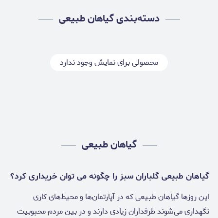
دسته‌بندی گیاهان طبیعی
محصولی برای نمایش وجود ندارد
گیاهان طبیعی
گیاهان طبیعی گلباران سبز را چگونه می توان خریداری کرد؟
این روزها گیاهان طبیعی که در آپارتمان‌ها و محیط‌های کاری
نگهداری می‌شوند طرفداران زیادی دارند و در بین مردم محبوبیت