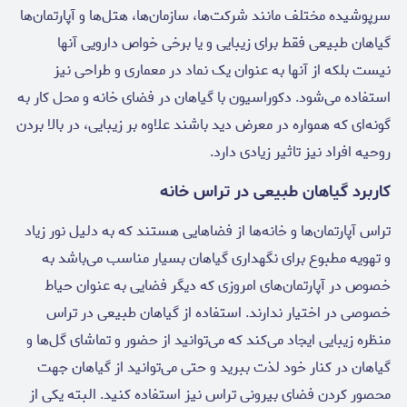
سرپوشیده مختلف مانند شرکت‌ها، سازمان‌ها، هتل‌ها و آپارتمان‌ها
گیاهان طبیعی فقط برای زیبایی و یا برخی خواص دارویی آنها
نیست بلکه از آنها به عنوان یک نماد در معماری و طراحی نیز
استفاده می‌شود. دکوراسیون با گیاهان در فضای خانه و محل کار به
گونه‌ای که همواره در معرض دید باشند علاوه بر زیبایی، در بالا بردن
روحیه افراد نیز تاثیر زیادی دارد.
کاربرد گیاهان طبیعی در تراس خانه
تراس آپارتمان‌ها و خانه‌ها از فضاهایی هستند که به دلیل نور زیاد
و تهویه مطبوع برای نگهداری گیاهان بسیار مناسب می‌باشد به
خصوص در آپارتمان‌های امروزی که دیگر فضایی به عنوان حیاط
خصوصی در اختیار ندارند. استفاده از گیاهان طبیعی در تراس
منظره زیبایی ایجاد می‌کند که می‌توانید از حضور و تماشای گل‌ها و
گیاهان در کنار خود لذت ببرید و حتی می‌توانید از گیاهان جهت
محصور کردن فضای بیرونی تراس نیز استفاده کنید. البته یکی از