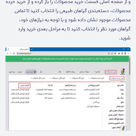
و از صفحه اصلی قسمت خرید محصولات را باز کرده و از خرید خرده
محصولات، دسته‌بندی گیاهان طبیعی را انتخاب کنید تا تمامی
محصولات موجود نشان داده شود و با توجه به نیازهای خود،
گیاهان مورد نظر را انتخاب کنید تا به مراحل بعدی خرید وارد
شوید.