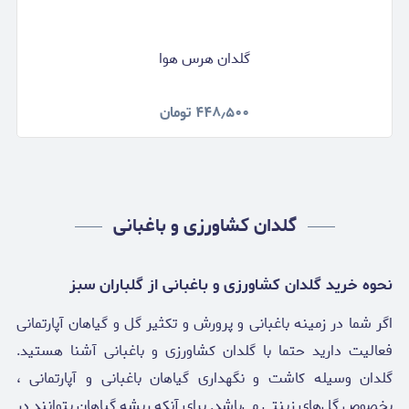
گلدان هرس هوا
۴۴۸٫۵۰۰
تومان
گلدان کشاورزی و باغبانی
نحوه خرید گلدان کشاورزی و باغبانی از گلباران سبز
اگر شما در زمینه باغبانی و پرورش و تکثیر گل و گیاهان آپارتمانی
فعالیت دارید حتما با گلدان کشاورزی و باغبانی آشنا هستید.
گلدان وسیله کاشت و نگهداری گیاهان باغبانی و آپارتمانی ،
بخصوص گل‌های زینتی می‌باشد. برای آنکه ریشه گیاهان بتوانند در