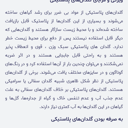
گلدان‌های پلاستیکی از مواد بی ضرر برای رشد گیاهان ساخته
می‌شوند و بسیاری از این گلدان‌ها از پلاستیک قابل بازیافت
ساخته شده‌اند و با محیط زیست سازگار هستند و گلدان‌هایی که
دیگر قابل استفاده نیستند پس از دفع برای محیط زیست خطر
ندارد. گلدان های پلاستیکی سبک وزن ، قوی و انعطاف پذیر
هستند و به راحتی قابل جابجایی هستند و در اثر ضربه
نمی‌شکنند و می‌توان چندین بار از آن‌ها استفاده کرد و در رنگ‌های
گوناگون و در سایزهای مختلف یافت می‌شوند. برخی از گلدان‌های
پلاستیکی از نظر شکل ظاهری شبیه گلدان سفالی یا سرامیکی
هستند. گلدان‌های پلاستیکی بر خلاف گلدان‌های سفالی به علت
عدم جذب آب و عدم تنفس خاک و گیاه از جداره‌ها، گل‌ها و
گیاهان در این گلدان‌ها به آب کمتری نیاز دارند.
به صرفه بودن گلدان‌های پلاستیکی