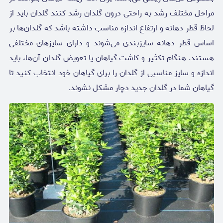
مراحل مختلف رشد به راحتی درون گلدان رشد کنند گلدان باید از
لحاظ قطر دهانه و ارتفاع اندازه مناسب داشته باشد که گلدان‌ها بر
اساس قطر دهانه سایزبندی می‌شوند و دارای سایزهای مختلفی
هستند. هنگام تکثیر و کاشت گیاهان یا تعویض گلدان آن‌ها، باید
اندازه و سایز مناسبی از گلدان را برای گیاهان خود انتخاب کنید تا
گیاهان شما در گلدان جدید دچار مشکل نشوند.