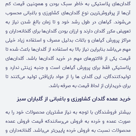
گلدان‌های پلاستیکی به خاطر سبک بودن و همچنین قیمت کم
آن‌ها از پرفروش‌ترین نوع گلدان‌های کشاورزی و باغبانی محسوب
می‌شوند. گیاهان در طول رشد خود و تا زمان بالغ شدن نیاز به
تعویض مکرر گلدان دارند و ارزان بودن گلدان‌ها برای گلخانه‌داران و
مراکز پرورش گیاهان و باغات بدلیل مصرف و استفاده زیاد خیلی
مهم می‌باشد بنابراین نیاز بالا به استفاده از گلدان‌ها باعث شده تا
قیمت یکی از فاکتورهای مهم در خرید گلدان‌ها باشد. گلدان‌های
پلاستیکی فقط برای پرورش گیاهان است و جنبه زینتی ندارد و
تولیدکنندگان، این گلدان ها را از مواد بازیافتی تولید می‌کنند تا
برای خریداران از لحاظ قیمت به صرفه باشد.
خرید عمده گلدان کشاورزی و باغبانی از گلباران سبز
بیشتر فروشندگان با توجه به نیاز مشتریان محصولات خود را به
صورت عمده و خرده به فروش می‌رسانندکه قیمت فروش عمده
محصولات نسبت به فروش خرده پایین‌تر می‌باشد. گلخانه‌داران و