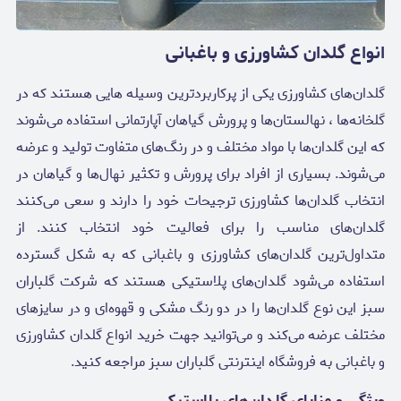
انواع گلدان کشاورزی و باغبانی
گلدان‌های کشاورزی یکی از پرکاربردترین وسیله‌ هایی هستند که در
گلخانه‌ها ، نهالستان‌ها و پرورش گیاهان آپارتمانی استفاده می‌شوند
که این گلدان‌ها با مواد مختلف و در رنگ‌های متفاوت تولید و عرضه
می‌شوند. بسیاری از افراد برای پرورش و تکثیر نهال‌ها و گیاهان در
انتخاب گلدان‌ها کشاورزی ترجیحات خود را دارند و سعی می‌کنند
گلدان‌های مناسب را برای فعالیت خود انتخاب کنند. از
متداول‌ترین گلدان‌های کشاورزی و باغبانی که به شکل گسترده
استفاده می‌شود گلدان‌های پلاستیکی هستند که شرکت گلباران
سبز این نوع گلدان‌ها را در دو رنگ مشکی و قهوه‌ای و در سایز‌های
مختلف عرضه می‌کند و می‌توانید جهت خرید انواع گلدان کشاورزی
و باغبانی به فروشگاه اینترنتی گلباران سبز مراجعه کنید.
ویژگی و مزایای گلدان‌های پلاستیکی