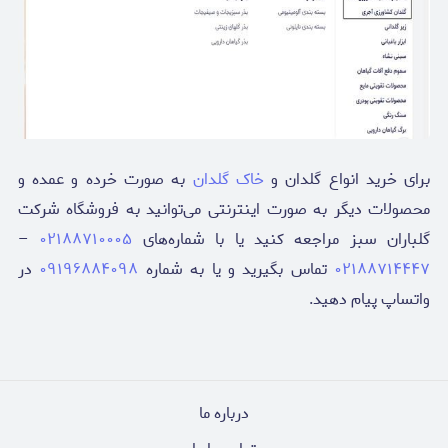
برای خرید انواع گلدان و
خاک گلدان
به صورت خرده و عمده و
محصولات دیگر به صورت اینترنتی می‌توانید به فروشگاه شرکت
گلباران سبز مراجعه کنید یا با شماره‌های
۰۲۱۸۸۷۱۰۰۰۵
–
۰۲۱۸۸۷۱۴۴۴۷
تماس بگیرید و یا به شماره
۰۹۱۹۶۸۸۴۰۹۸
در
واتساپ پیام دهید.
درباره ما