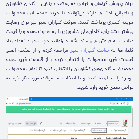
مراکز پرورش گیاهان و افرادی که به تعداد بالایی از گلدان کشاورزی
و باغبانی احتیاج دارند می‌توانند با خرید عمده این محصولات
هزینه کمتری پرداخت کنند. شرکت گلباران سبز نیز برای رضایت
بیشتر مشتریان، گلدان‌های کشاورزی را به صورت عمده و با قیمت
مناسب به فروش می‌رساند. شما می‌توانید جهت خرید تعداد زیاد
گلدان‌ها به
سایت گلباران سبز
مراجعه کرده و از صفحه اصلی
قسمت خرید محصولات را انتخاب کرده و از قسمت خرید عمده
محصولات، گلدان‌های کشاورزی را انتخاب کنید تا تمامی محصولات
موجود را مشاهده کنید و با انتخاب محصولات مورد نظر خود به
مراحل بعدی خرید وارد شوید.