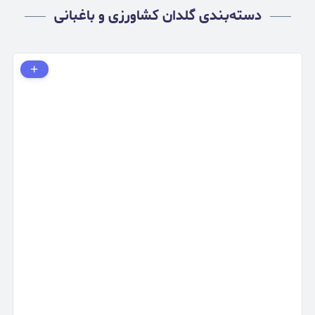
دسته‌بندی گلدان کشاورزی و باغبانی