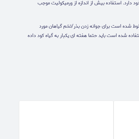
د دارد. استفاده بیش از اندازه از ورمیکولیت موجب
خلوط شده است برای جوانه زدن بذر/تخم گیاهان مورد
ستفاده شده است باید حتما هفته ای یکبار به گیاه کود داده