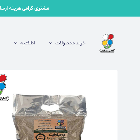
مشتری گرامی هزینه ارسال 
خرید محصولات
اطلاعیه