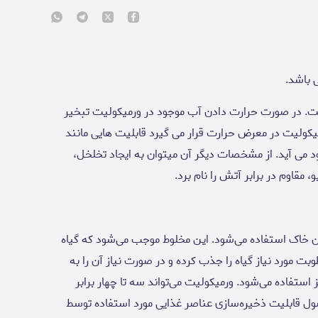
 باشد.
ت. در صورت حرارت دادن آب موجود در ورمیکولیت تبخیر
ولیت در معرض حرارت قرار می گیرد قابلیت هایی مانند
 می آید. از مشخصات ديگر آن ميتوان به ايجاد تخلخل،
 مقاوم در برابر آتش را نام برد.
 خاک استفاده می‌شود. این مخلوط موجب می‌شود که گیاه
ت مورد نیاز گیاه را جذب کرده و در صورت نیاز آن را به
ستفاده می‌شود. ورمیکولیت می‌تواند سه تا چهار برابر
ل قابلیت ذخیره‌سازی عناصر غذایی مورد استفاده توسط