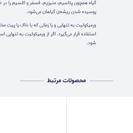
گیاه همچون پتاسیم، منیزیم، فسفر و کلسیم را در خو
پوسیده شدن ریشه‌‌ی گیاهان می‌شود.
ورمیکولیت به تنهایی و یا زمانی که با خاک یا پیت م
استفاده قرار می‌گیرد. اگر از ورمیکولیت به تنهایی ا
شود.
محصولات مرتبط