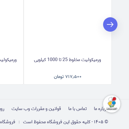
ورمیکولیت مخلوط 25 تا 1000 کیلویی
ورمیکولیت 0 تا 1 میل 25 تا 1000
۷۱۷٫۵۰۰
تومان
درباره ما
تماس با ما
قوانین و مقررات وب سایت
روی
©
۱۴۰۵
-
کلیه حقوق این فروشگاه محفوظ است
فروشگاه 