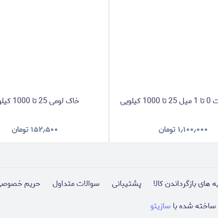
 کیلویی
خاک لومی 25 تا 1000 کیلویی
۱٫۱۰۰٫۰۰۰
تومان
۱۵۲٫۵۰۰
تومان
ه های بازگرداندن کالا
پشتیبانی
سوالات متداول
حریم خصوصی
ساخته شده با
سازیتو