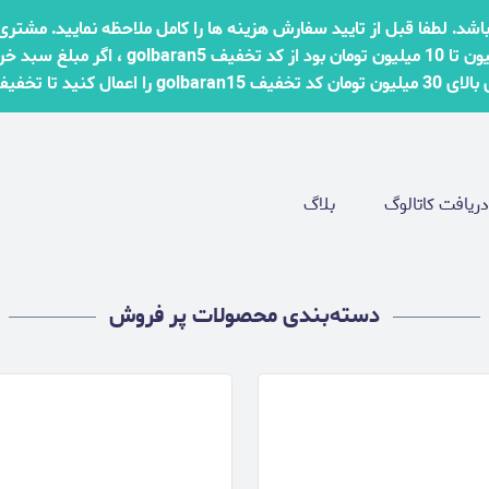
اشد. لطفا قبل از تایید سفارش هزینه ها را کامل ملاحظه نمایید. مشت
دریافت کاتالوگ
بلاگ
دسته‌بندی محصولات پر فروش