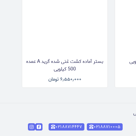
بستر آماده کشت غنی شده گرید A عمده
500 کیلویی
۶٫۵۵۰٫۰۰۰
تومان
۰۲۱۸۸۷۱۴۴۴۷
۰۲۱۸۸۷۱۰۰۰۵