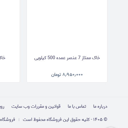
خاک ممتاز 7 عنصر عمده 500 کیلویی
خاک و
۸٫۹۵۰٫۰۰۰
تومان
درباره ما
تماس با ما
قوانین و مقررات وب سایت
روی
©
۱۴۰۵
-
کلیه حقوق این فروشگاه محفوظ است
فروشگاه 