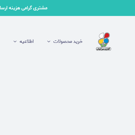
مشتری گرامی هزینه ارسال 
خرید محصولات
اطلاعیه