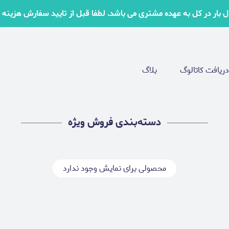
بار در کل به عهده مشتری می باشد. لطفا قبل از تایید سفارش هزینه ها
دریافت کاتالوگ
بلاگ
دسته‌بندی فروش ویژه
محصولی برای نمایش وجود ندارد