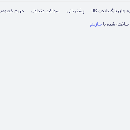
ه های بازگرداندن کالا
پشتیبانی
سوالات متداول
حریم خصوصی
ساخته شده با
سازیتو