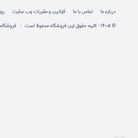
درباره ما
تماس با ما
قوانین و مقررات وب سایت
روی
©
۱۴۰۵
-
کلیه حقوق این فروشگاه محفوظ است
فروشگاه 