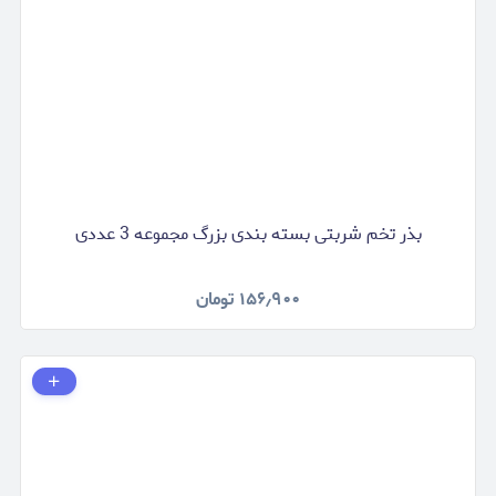
بذر تخم شربتی بسته بندی بزرگ مجموعه 3 عددی
۱۵۶٫۹۰۰
تومان