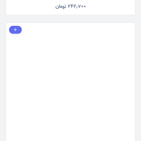
۲۴۲٫۷۰۰
تومان