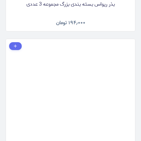
بذر ریواس بسته بندی بزرگ مجموعه 3 عددی
۱۹۴٫۰۰۰
تومان