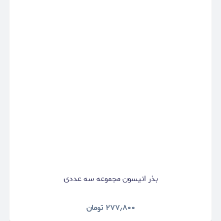
بذر انیسون مجموعه سه عددی
۲۷۷٫۸۰۰
تومان