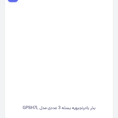
بذر بادرنجبویه بسته 3 عددی مدل GPSH7L