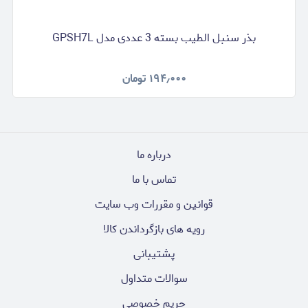
بذر سنبل الطیب بسته 3 عددی مدل GPSH7L
۱۹۴٫۰۰۰
تومان
درباره ما
تماس با ما
قوانین و مقررات وب سایت
رویه های بازگرداندن کالا
پشتیبانی
سوالات متداول
حریم خصوصی