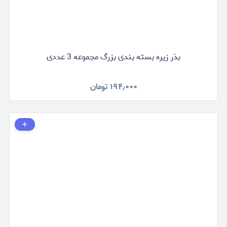
بذر زیره بسته بندی بزرگ مجموعه 3 عددی
۱۹۴٫۰۰۰
تومان